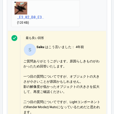
_E3_82_B8_E3...
(120 KB)
最も良い回答
Saku
はこう言いました：
4年前
S
ご質問ありがとうございます。原因らしきものがわ
かったため回答いたします。
一つ目の質問についてですが、オブジェクトの大き
さが小さいことが原因かもしれません。
影の解像度が低かったオブジェクトの大きさを拡大
して、再度ご確認ください。
二つ目の質問についてですが、Lightコンポーネント
のRender ModeがAutoになっているためだと思われ
ます。