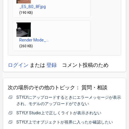
_E5_B0_8F.jpg
(190 KB)
Render Mode_...
(260 KB)
ログイン
または
登録
コメント投稿のため
次の場所のその他のトピック：
質問・相談
STYLYにアップロードするときにエラーメッセージが表示
され、モデルのアップロードができない
STYLY Studio上で正しくライトが表示されない
STYLY上でオブジェクトが視界に入ったか確認したい