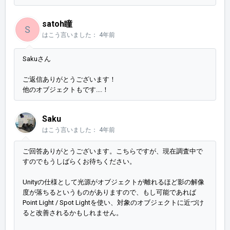
satoh瞳
S
はこう言いました：
4年前
Sakuさん
ご返信ありがとうございます！
他のオブジェクトもです....！
Saku
はこう言いました：
4年前
ご回答ありがとうございます。こちらですが、現在調査中で
すのでもうしばらくお待ちください。
Unityの仕様として光源がオブジェクトが離れるほど影の解像
度が落ちるというものがありますので、もし可能であれば
Point Light / Spot Lightを使い、対象のオブジェクトに近づけ
ると改善されるかもしれません。