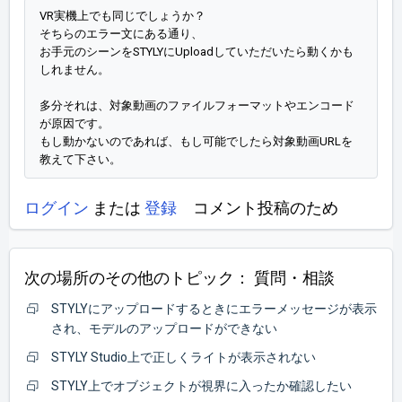
VR実機上でも同じでしょうか？
そちらのエラー文にある通り、
お手元のシーンをSTYLYにUploadしていただいたら動くかも
しれません。
多分それは、対象動画のファイルフォーマットやエンコード
が原因です。
もし動かないのであれば、もし可能でしたら対象動画URLを
教えて下さい。
ログイン
または
登録
コメント投稿のため
次の場所のその他のトピック：
質問・相談
STYLYにアップロードするときにエラーメッセージが表示
され、モデルのアップロードができない
STYLY Studio上で正しくライトが表示されない
STYLY上でオブジェクトが視界に入ったか確認したい