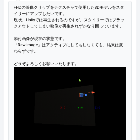
FHDの映像クリップをテクスチャで使用した3Dモデルをスタ
イリーにアップしたいです。
現状、Unityでは再生されるのですが、スタイリーではブラッ
クアウトしてしまい映像が再生されずかなり困っています。
添付画像が現在の状態です。
「Raw Image」はアクティブにしてもしなくても、結果は変
わらずです。
どうぞよろしくお願いいたします。