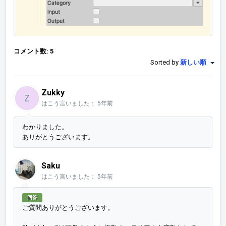
コメント数: 5
Sorted by
新しい順
Zukky
Z
はこう言いました：
5年前
わかりました。
ありがとうございます。
Saku
はこう言いました：
5年前
回答
ご質問ありがとうございます。