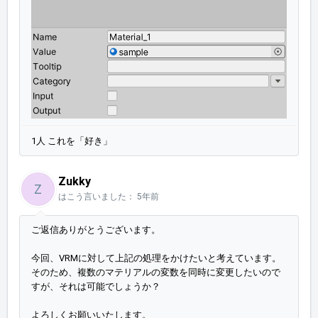
1人 これを「好き」
Zukky
Z
はこう言いました：
5年前
ご返信ありがとうございます。
今回、VRMに対して上記の処理をかけたいと考えています。
そのため、複数のマテリアルの変数を同時に変更したいので
すが、それは可能でしょうか？
よろしくお願いいたします。