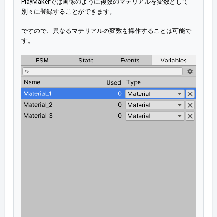
PlayMakerでは画像のように複数のマテリアルを変数として
別々に登録することができます。
ですので、異なるマテリアルの変数を操作することは可能で
す。