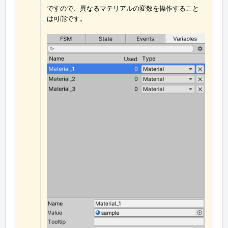
ですので、異なるマテリアルの変数を操作すること
は可能です。