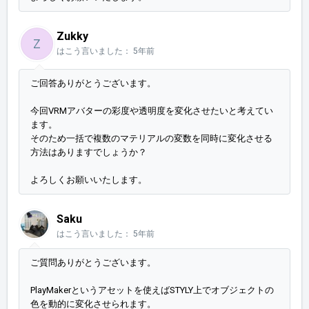
Zukky
Z
はこう言いました：
5年前
ご回答ありがとうございます。
今回VRMアバターの彩度や透明度を変化させたいと考えてい
ます。
そのため一括で複数のマテリアルの変数を同時に変化させる
方法はありますでしょうか？
よろしくお願いいたします。
Saku
はこう言いました：
5年前
ご質問ありがとうございます。
PlayMakerというアセットを使えばSTYLY上でオブジェクトの
色を動的に変化させられます。