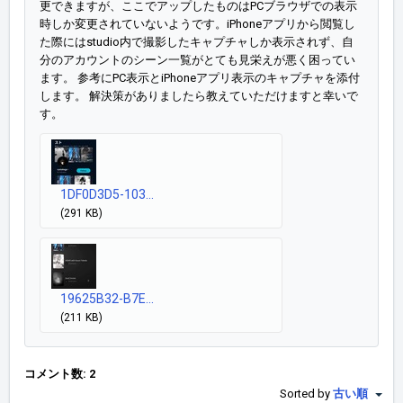
更できますが、ここでアップしたものはPCブラウザでの表示
時しか変更されていないようです。iPhoneアプリから閲覧し
た際にはstudio内で撮影したキャプチャしか表示されず、自
分のアカウントのシーン一覧がとても見栄えが悪く困ってい
ます。 参考にPC表示とiPhoneアプリ表示のキャプチャを添付
します。 解決策がありましたら教えていただけますと幸いで
す。
1DF0D3D5-103...
(291 KB)
19625B32-B7E...
(211 KB)
コメント数: 2
Sorted by
古い順