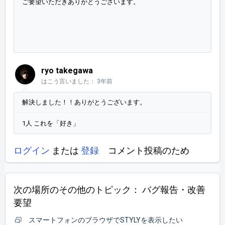
ご要望いただきありがとうございます。
ryo takegawa
はこう言いました：
3年前
解決しました！！ありがとうございます。
1人 これを「好き」
ログイン
または
登録
コメント投稿のため
次の場所のその他のトピック：
バグ報告・改善
要望
スマートフォンのブラウザでSTYLYを表示したい