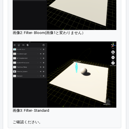
画像2: Filter- Bloom(
画像1と変わりません）
画像3: Filter- Standard
ご確認ください。