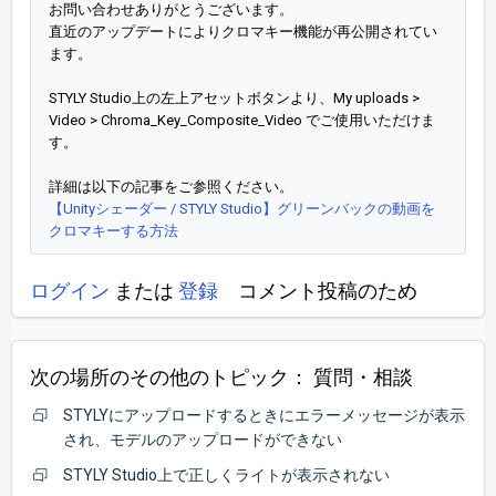
お問い合わせありがとうございます。
直近のアップデートによりクロマキー機能が再公開されてい
ます。
STYLY Studio上の左上アセットボタンより、My uploads >
Video > Chroma_Key_Composite_Video でご使用いただけま
す。
詳細は以下の記事をご参照ください。
【Unityシェーダー / STYLY Studio】グリーンバックの動画を
クロマキーする方法
ログイン
または
登録
コメント投稿のため
次の場所のその他のトピック：
質問・相談
STYLYにアップロードするときにエラーメッセージが表示
され、モデルのアップロードができない
STYLY Studio上で正しくライトが表示されない