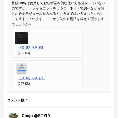
普段unitiyは使用しておらず基本的な使い方も分かっていない
のですが、トライ＆エラーをしつつ、ネットで調べながら何
とか必要モジュールを入れるところまではいきました。今こ
こで止まっています。ここから先の対処法を教えて頂けます
でしょうか？
_E3_82_B9_E3...
(765 KB)
_E3_82_B9_E3...
(207 KB)
コメント数: 1
Chujo @STYLY