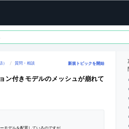
語）
質問・相談
新規トピックを開始
ーション付きモデルのメッシュが崩れて
ターモデルを配置しているのですが