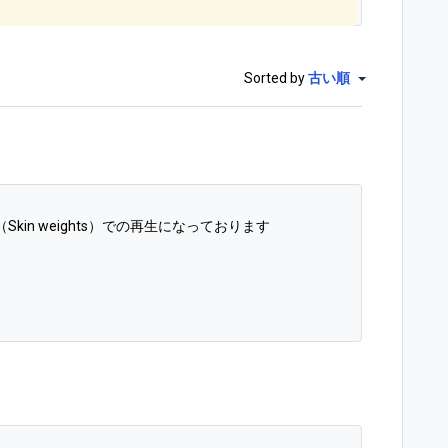
Sorted by
古い順
（
Skin weights）
での再生になっております