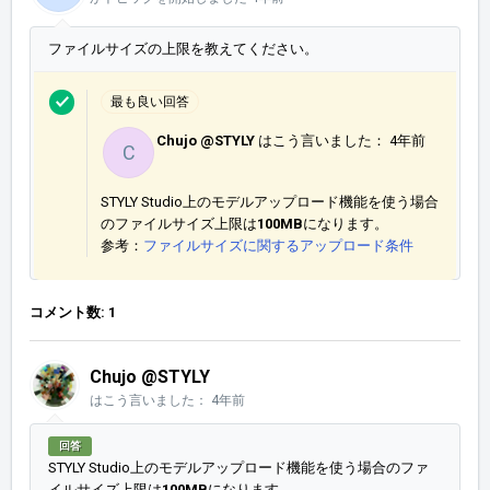
ファイルサイズの上限を教えてください。
最も良い回答
Chujo @STYLY
はこう言いました：
4年前
C
STYLY Studio上のモデルアップロード機能を使う場合
のファイルサイズ上限は
100MB
になります。
参考：
ファイルサイズに関するアップロード条件
コメント数: 1
Chujo @STYLY
はこう言いました：
4年前
回答
STYLY Studio上のモデルアップロード機能を使う場合のファ
イルサイズ上限は
100MB
になります。