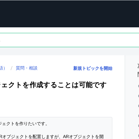
語）
質問・相談
新規トピックを開始
ジェクトを作成することは可能です
ジェクトを作りたいです。

ARオブジェクトを配置しますが、ARオブジェクトを開